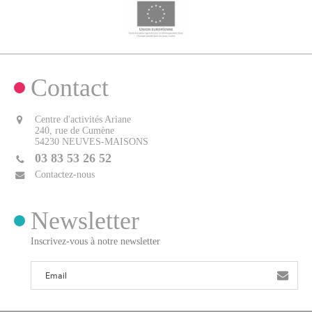
Contact
Centre d'activités Ariane
240, rue de Cumène
54230 NEUVES-MAISONS
03 83 53 26 52
Contactez-nous
Newsletter
Inscrivez-vous à notre newsletter