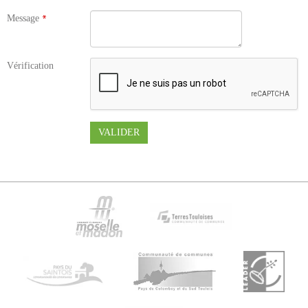
Message
Vérification