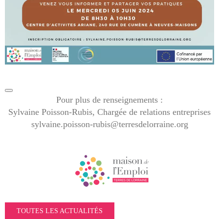
Pour plus de renseignements :
Sylvaine Poisson-Rubis, Chargée de relations entreprises
sylvaine.poisson-rubis@terresdelorraine.org
TOUTES LES ACTUALITÉS