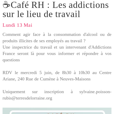
☕Café RH : Les addictions
sur le lieu de travail
Lundi 13 Mai
Comment agir face à la consommation d'alcool ou de
produits illicites de ses employés au travail ?
Une inspectrice du travail et un intervenant d'Addictions
France seront là pour vous informer et répondre à vos
questions
RDV le mercredi 5 juin, de 8h30 à 10h30 au Centre
Ariane, 240 Rue de Cumène à Neuves-Maisons
Uniquement sur inscription à sylvaine.poisson-
rubis@terresdelorraine.org