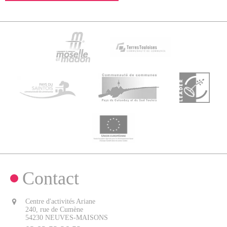
Contact
Centre d'activités Ariane
240, rue de Cumène
54230 NEUVES-MAISONS