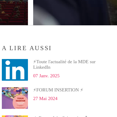
A LIRE AUSSI
⚡Toute l'actualité de la MDE sur
LinkedIn
07 Janv. 2025
⚡FORUM INSERTION ⚡
27 Mai 2024