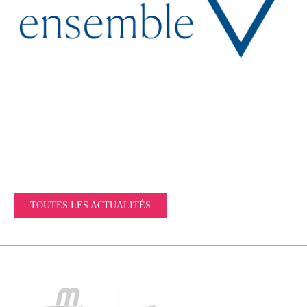
TOUTES LES ACTUALITÉS