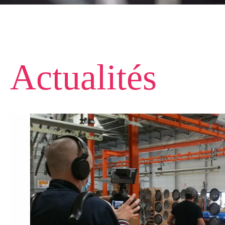
Actualités