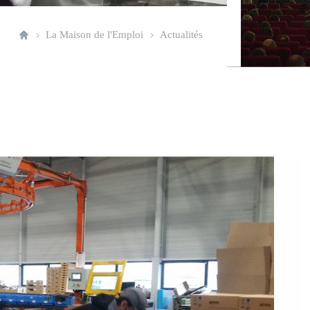
La Maison de l'Emploi
Actualités