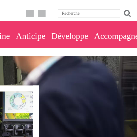
ine
Anticipe
Développe
Accompagn