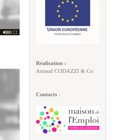
Réalisation :
Arnaud CODAZZI & Co
Contacts
: