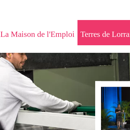
La Maison de l'Emploi
Terres de Lorra