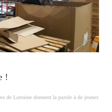
e !
es de Lorraine donnent la parole à de jeunes