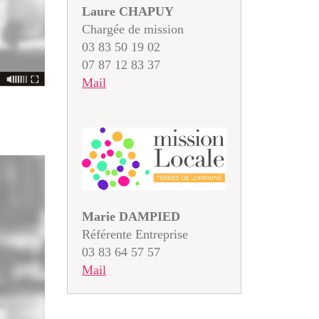
Laure CHAPUY
Chargée de mission
03 83 50 19 02
07 87 12 83 37
Mail
Marie DAMPIED
Référente Entreprise
03 83 64 57 57
Mail