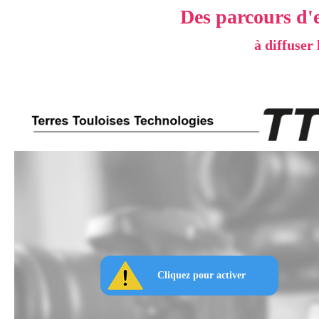
Des parcours d'
à diffuser