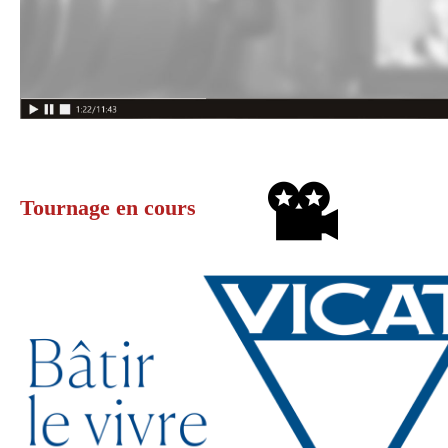
Tournage en cours