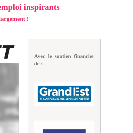
emploi inspirants
 largement !
Avec le soutien financier
de :