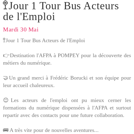
🚏Jour 1 Tour Bus Acteurs
de l'Emploi
Mardi 30 Mai
🚏Jour 1 Tour Bus Acteurs de l'Emploi
👉Destination l'AFPA à POMPEY pour la découverte des
métiers du numérique.
🤝Un grand merci à Frédéric Borucki et son équipe pour
leur accueil chaleureux.
😊Les acteurs de l'emploi ont pu mieux cerner les
formations du numérique dispensées à l'AFPA et surtout
repartir avec des contacts pour une future collaboration.
🚌 A très vite pour de nouvelles aventures...