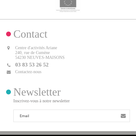
Contact
Centre d'activités Ariane
240, rue de Cumène
54230 NEUVES-MAISONS
03 83 53 26 52
Contactez-nous
Newsletter
Inscrivez-vous à notre newsletter