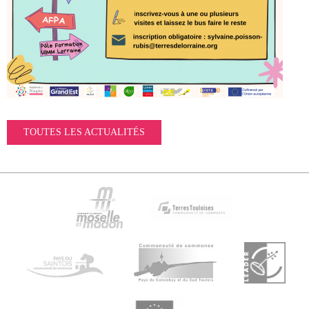
TOUTES LES ACTUALITÉS