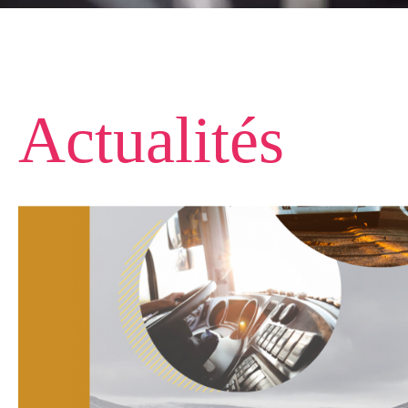
Actualités