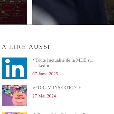
A LIRE AUSSI
⚡Toute l'actualité de la MDE sur
LinkedIn
07 Janv. 2025
⚡FORUM INSERTION ⚡
27 Mai 2024