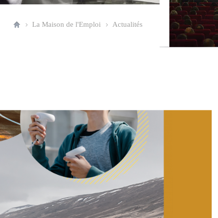
La Maison de l'Emploi
Actualités