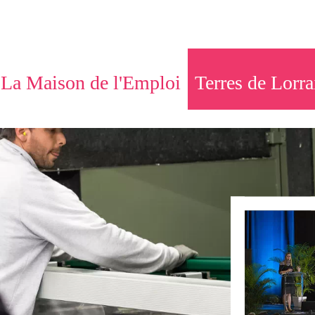
La Maison de l'Emploi
Terres de Lorra