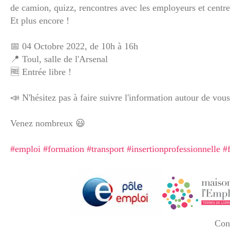
de camion, quizz, rencontres avec les employeurs et centre
Et plus encore !
📅 04 Octobre 2022, de 10h à 16h
📍 Toul, salle de l'Arsenal
🆓 Entrée libre !
📣 N'hésitez pas à faire suivre l'information autour de vous
Venez nombreux 😃
#emploi
#formation
#transport
#insertionprofessionnelle
#
Cont