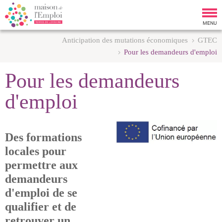
Tog
nav
MENU
Anticipation des mutations économiques
GTEC
Pour les demandeurs d'emploi
Pour les demandeurs
d'emploi
Des formations
locales pour
permettre aux
demandeurs
d'emploi de se
qualifier et de
retrouver un