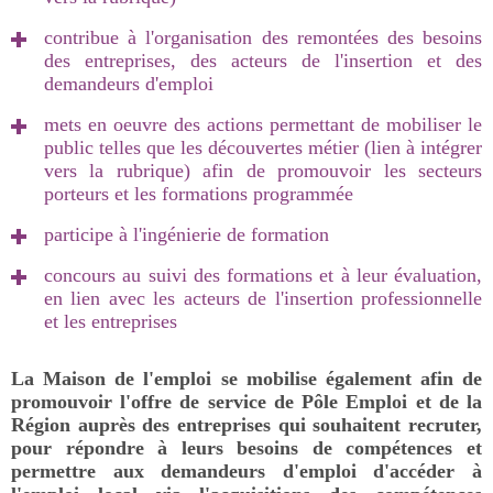
contribue à l'organisation des remontées des besoins
des entreprises, des acteurs de l'insertion et des
demandeurs d'emploi
mets en oeuvre des actions permettant de mobiliser le
public telles que les découvertes métier (lien à intégrer
vers la rubrique) afin de promouvoir les secteurs
porteurs et les formations programmée
participe à l'ingénierie de formation
concours au suivi des formations et à leur évaluation,
en lien avec les acteurs de l'insertion professionnelle
et les entreprises
La Maison de l'emploi se mobilise également afin de
promouvoir l'offre de service de Pôle Emploi et de la
Région auprès des entreprises qui souhaitent recruter,
pour répondre à leurs besoins de compétences et
permettre aux demandeurs d'emploi d'accéder à